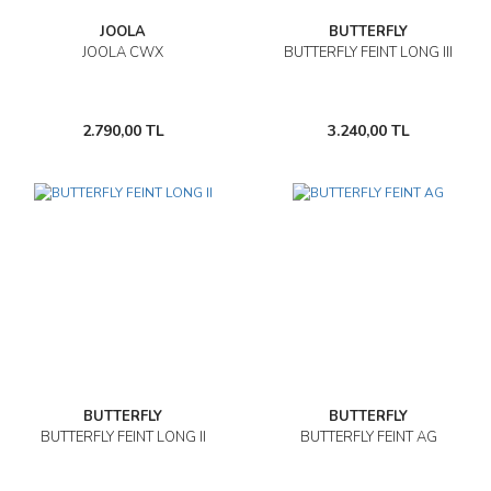
JOOLA
BUTTERFLY
JOOLA CWX
BUTTERFLY FEINT LONG III
2.790,00 TL
3.240,00 TL
BUTTERFLY
BUTTERFLY
BUTTERFLY FEINT LONG II
BUTTERFLY FEINT AG