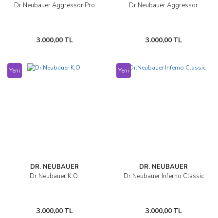
Dr.Neubauer Aggressor Pro
Dr.Neubauer Aggressor
3.000,00 TL
3.000,00 TL
Yeni
Yeni
DR. NEUBAUER
DR. NEUBAUER
Dr.Neubauer K.O.
Dr.Neubauer Inferno Classic
3.000,00 TL
3.000,00 TL