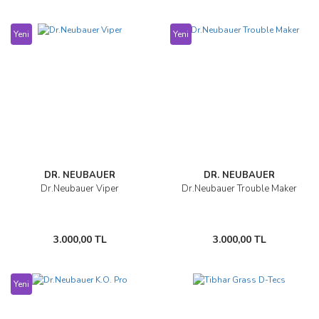
Yeni
Yeni
DR. NEUBAUER
DR. NEUBAUER
Dr.Neubauer Viper
Dr.Neubauer Trouble Maker
3.000,00 TL
3.000,00 TL
Yeni