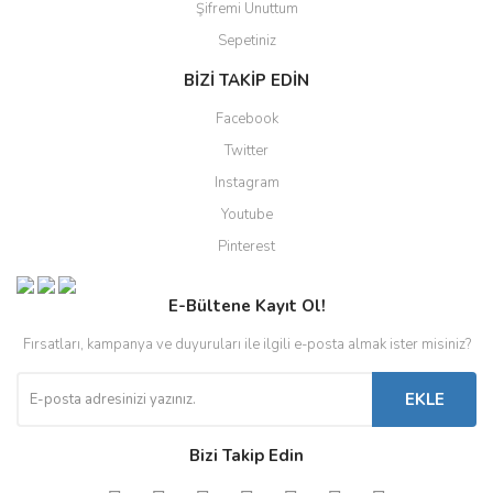
Şifremi Unuttum
Sepetiniz
BİZİ TAKİP EDİN
Facebook
Twitter
Instagram
Youtube
Pinterest
E-Bültene Kayıt Ol!
Fırsatları, kampanya ve duyuruları ile ilgili e-posta almak ister misiniz?
EKLE
Bizi Takip Edin