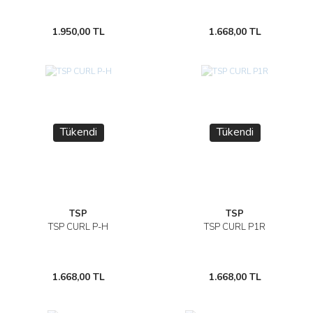
1.950,00 TL
1.668,00 TL
Tükendi
Tükendi
TSP
TSP
TSP CURL P-H
TSP CURL P1R
1.668,00 TL
1.668,00 TL