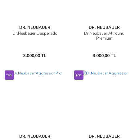
DR. NEUBAUER
DR. NEUBAUER
Dr.Neubauer Desperado
Dr.Neubauer Allround
Premium
3.000,00 TL
3.000,00 TL
Yeni
Yeni
DR. NEUBAUER
DR. NEUBAUER