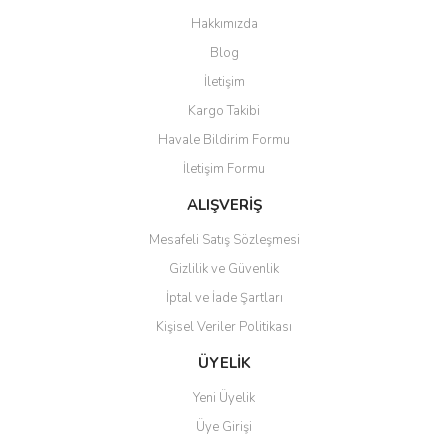
Hakkımızda
Blog
İletişim
Kargo Takibi
Havale Bildirim Formu
İletişim Formu
ALIŞVERİŞ
Mesafeli Satış Sözleşmesi
Gizlilik ve Güvenlik
İptal ve İade Şartları
Kişisel Veriler Politikası
ÜYELİK
Yeni Üyelik
Üye Girişi