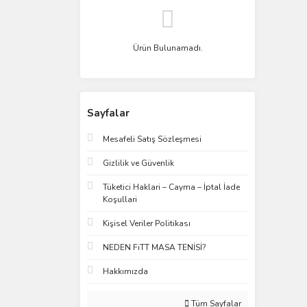
Ürün Bulunamadı.
Sayfalar
Mesafeli Satış Sözleşmesi
Gizlilik ve Güvenlik
Tüketici Haklari – Cayma – İptal İade
Koşullari
Kişisel Veriler Politikası
NEDEN FiTT MASA TENİSİ?
Hakkımızda
Tüm Sayfalar