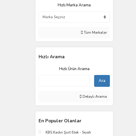
Hızlı Marka Arama
Tüm Markalar
Hızlı Arama
Hızlı Ürün Arama
Ara
Detaylı Arama
En Populer Olanlar
KBS Kadın Şort Etek - Siyah