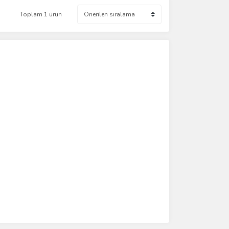
Toplam 1 ürün