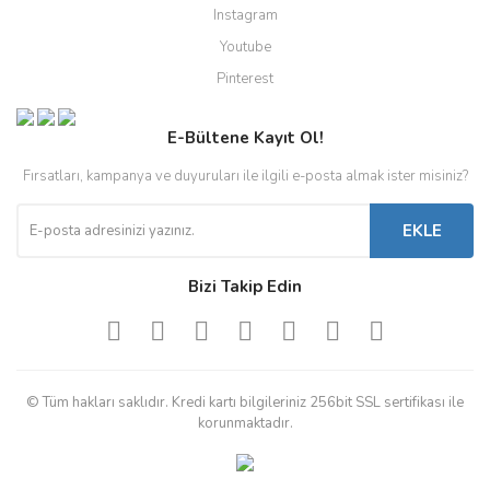
Instagram
Youtube
Pinterest
E-Bültene Kayıt Ol!
Fırsatları, kampanya ve duyuruları ile ilgili e-posta almak ister misiniz?
EKLE
Bizi Takip Edin
© Tüm hakları saklıdır. Kredi kartı bilgileriniz 256bit SSL sertifikası ile
korunmaktadır.