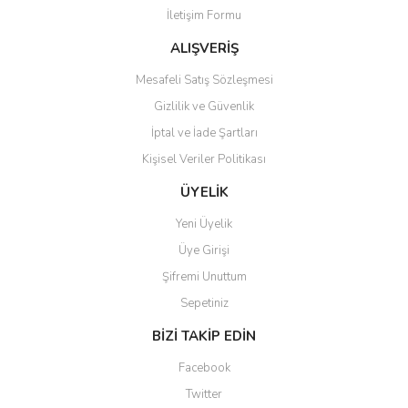
İletişim Formu
ALIŞVERİŞ
Mesafeli Satış Sözleşmesi
Gizlilik ve Güvenlik
İptal ve İade Şartları
Kişisel Veriler Politikası
ÜYELİK
Yeni Üyelik
Üye Girişi
Şifremi Unuttum
Sepetiniz
BİZİ TAKİP EDİN
Facebook
Twitter