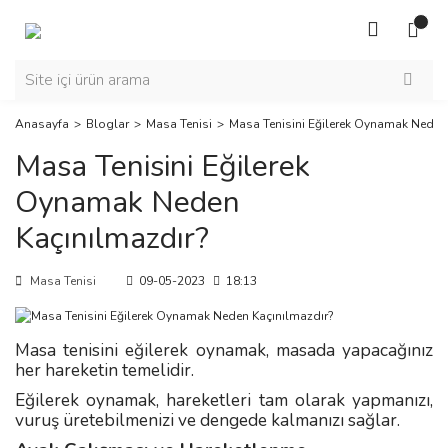
Anasayfa
Bloglar
Masa Tenisi
Masa Tenisini Eğilerek Oynamak Neden
Masa Tenisini Eğilerek
Oynamak Neden
Kaçınılmazdır?
Masa Tenisi
09-05-2023
18:13
Masa tenisini eğilerek oynamak, masada yapacağınız
her hareketin temelidir.
Eğilerek oynamak, hareketleri tam olarak yapmanızı,
vuruş üretebilmenizi ve dengede kalmanızı sağlar.