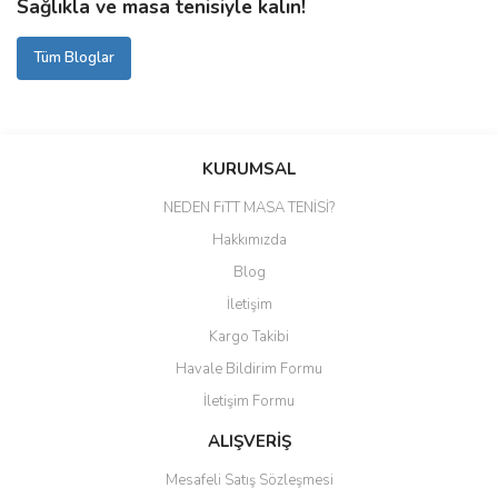
Sağlıkla ve masa tenisiyle kalın!
Tüm Bloglar
KURUMSAL
NEDEN FiTT MASA TENİSİ?
Hakkımızda
Blog
İletişim
Kargo Takibi
Havale Bildirim Formu
İletişim Formu
ALIŞVERİŞ
Mesafeli Satış Sözleşmesi