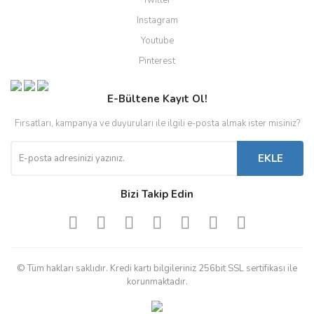
Instagram
Youtube
Pinterest
E-Bültene Kayıt Ol!
Fırsatları, kampanya ve duyuruları ile ilgili e-posta almak ister misiniz?
EKLE
Bizi Takip Edin
© Tüm hakları saklıdır. Kredi kartı bilgileriniz 256bit SSL sertifikası ile
korunmaktadır.