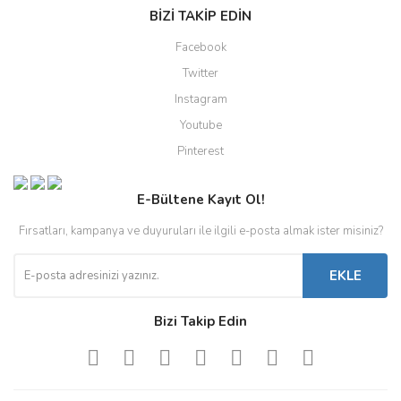
BİZİ TAKİP EDİN
Facebook
Twitter
Instagram
Youtube
Pinterest
E-Bültene Kayıt Ol!
Fırsatları, kampanya ve duyuruları ile ilgili e-posta almak ister misiniz?
EKLE
Bizi Takip Edin