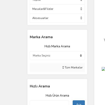
Masalar&Fileler
Aksesuarlar
Marka Arama
Hızlı Marka Arama
Tüm Markalar
Hızlı Arama
Hızlı Ürün Arama
Ara