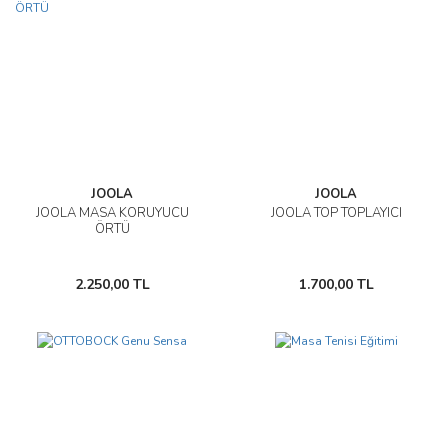
JOOLA
JOOLA
JOOLA MASA KORUYUCU
JOOLA TOP TOPLAYICI
ÖRTÜ
2.250,00 TL
1.700,00 TL