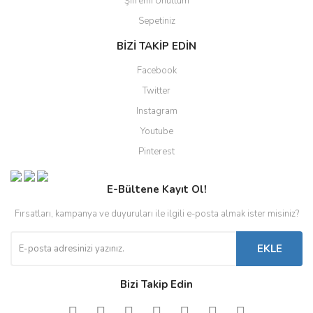
Şifremi Unuttum
Sepetiniz
BİZİ TAKİP EDİN
Facebook
Twitter
Instagram
Youtube
Pinterest
E-Bültene Kayıt Ol!
Fırsatları, kampanya ve duyuruları ile ilgili e-posta almak ister misiniz?
EKLE
Bizi Takip Edin