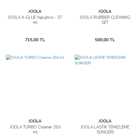
JOOLA
JOOLA
JOOLA X-GLUE Yapıştırıcı - 37
JOOLA RUBBER CLEANING
ml
SET
715,00 TL
500,00 TL
JOOLA
JOOLA
JOOLA TURBO Cleaner 250
JOOLA LASTİK TEMİZLEME
ml
SÜNGERİ