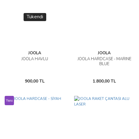
Tükendi
JOOLA
JOOLA
JOOLA HAVLU
JOOLA HARDCASE - MARINE
BLUE
900,00 TL
1.800,00 TL
Yeni