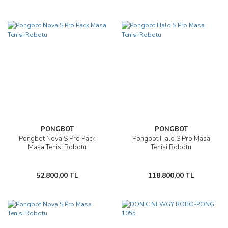
PONGBOT
PONGBOT
Pongbot Nova S Pro Pack
Pongbot Halo S Pro Masa
Masa Tenisi Robotu
Tenisi Robotu
52.800,00 TL
118.800,00 TL