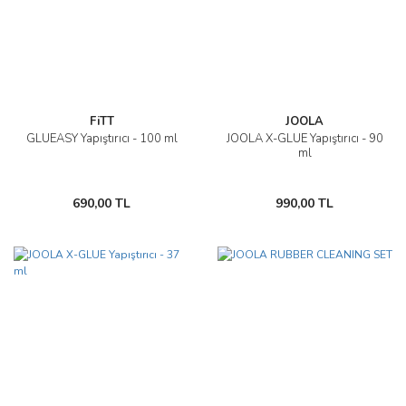
FiTT
JOOLA
GLUEASY Yapıştırıcı - 100 ml
JOOLA X-GLUE Yapıştırıcı - 90
ml
690,00 TL
990,00 TL