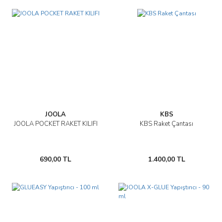
JOOLA
KBS
JOOLA POCKET RAKET KILIFI
KBS Raket Çantası
690,00 TL
1.400,00 TL