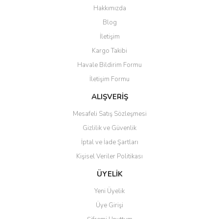
Hakkımızda
Blog
İletişim
Kargo Takibi
Havale Bildirim Formu
İletişim Formu
ALIŞVERİŞ
Mesafeli Satış Sözleşmesi
Gizlilik ve Güvenlik
İptal ve İade Şartları
Kişisel Veriler Politikası
ÜYELİK
Yeni Üyelik
Üye Girişi