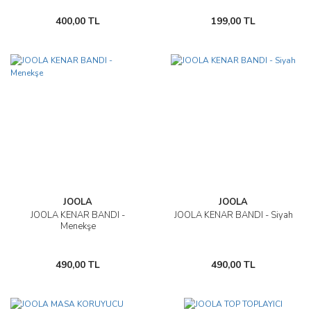
400,00 TL
199,00 TL
JOOLA
JOOLA
JOOLA KENAR BANDI -
JOOLA KENAR BANDI - Siyah
Menekşe
490,00 TL
490,00 TL