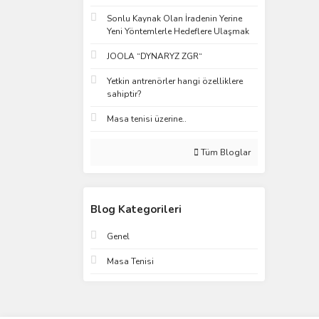
Sonlu Kaynak Olan İradenin Yerine
Yeni Yöntemlerle Hedeflere Ulaşmak
JOOLA “DYNARYZ ZGR“
Yetkin antrenörler hangi özelliklere
sahiptir?
Masa tenisi üzerine..
Tüm Bloglar
Blog Kategorileri
Genel
Masa Tenisi