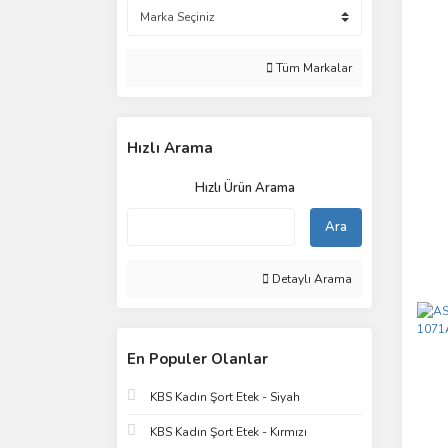
Tüm Markalar
Hızlı Arama
Hızlı Ürün Arama
Ara
Detaylı Arama
En Populer Olanlar
KBS Kadın Şort Etek - Siyah
KBS Kadın Şort Etek - Kırmızı