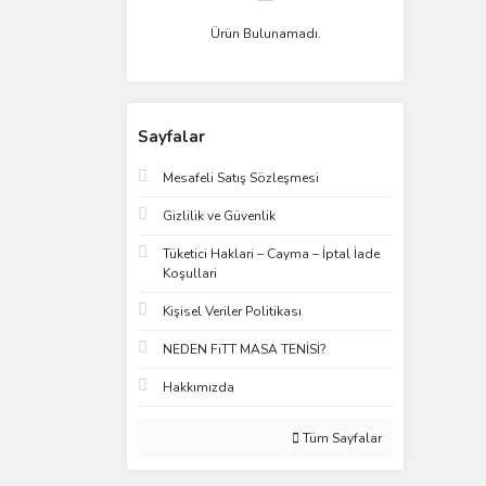
Ürün Bulunamadı.
Sayfalar
Mesafeli Satış Sözleşmesi
Gizlilik ve Güvenlik
Tüketici Haklari – Cayma – İptal İade
Koşullari
Kişisel Veriler Politikası
NEDEN FiTT MASA TENİSİ?
Hakkımızda
Tüm Sayfalar