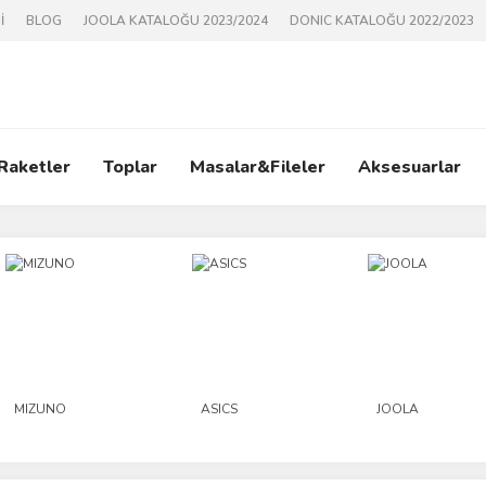
İ
BLOG
JOOLA KATALOĞU 2023/2024
DONIC KATALOĞU 2022/2023
 Raketler
Toplar
Masalar&Fileler
Aksesuarlar
MIZUNO
ASICS
JOOLA