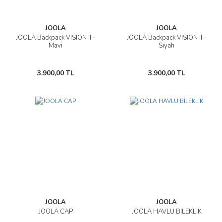
JOOLA
JOOLA
JOOLA Backpack VISION II -
JOOLA Backpack VISION II -
Mavi
Siyah
3.900,00 TL
3.900,00 TL
JOOLA
JOOLA
JOOLA CAP
JOOLA HAVLU BİLEKLİK