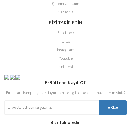
Şifremi Unuttum
Sepetiniz
BİZİ TAKİP EDİN
Facebook
Twitter
Instagram
Youtube
Pinterest
E-Bültene Kayıt Ol!
Fırsatları, kampanya ve duyuruları ile ilgili e-posta almak ister misiniz?
EKLE
Bizi Takip Edin