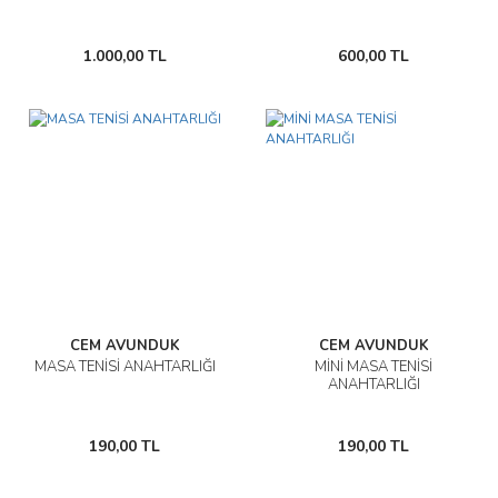
1.000,00 TL
600,00 TL
CEM AVUNDUK
CEM AVUNDUK
MASA TENİSİ ANAHTARLIĞI
MİNİ MASA TENİSİ
ANAHTARLIĞI
190,00 TL
190,00 TL