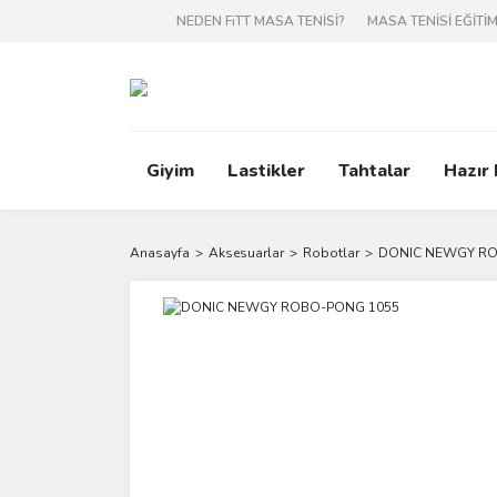
NEDEN FiTT MASA TENİSİ?
MASA TENİSİ EĞİTİM
Giyim
Lastikler
Tahtalar
Hazır
Anasayfa
Aksesuarlar
Robotlar
DONIC NEWGY RO