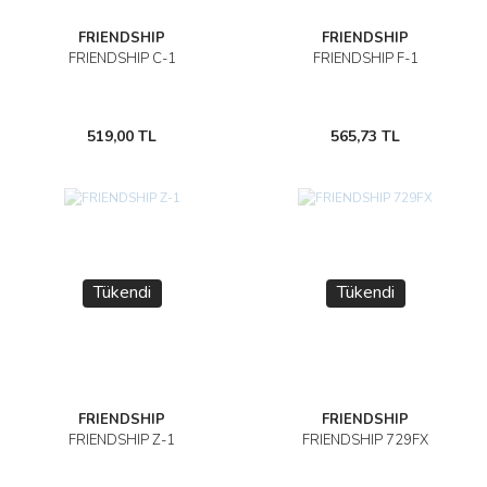
FRIENDSHIP
FRIENDSHIP
FRIENDSHIP C-1
FRIENDSHIP F-1
519,00 TL
565,73 TL
Tükendi
Tükendi
FRIENDSHIP
FRIENDSHIP
FRIENDSHIP Z-1
FRIENDSHIP 729FX