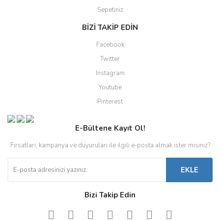
Sepetiniz
BİZİ TAKİP EDİN
Facebook
Twitter
Instagram
Youtube
Pinterest
E-Bültene Kayıt Ol!
Fırsatları, kampanya ve duyuruları ile ilgili e-posta almak ister misiniz?
EKLE
Bizi Takip Edin