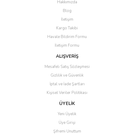
Hakkımızda
Blog
İletişim
Kargo Takibi
Havale Bildirim Formu
İletişim Formu
ALIŞVERİŞ
Mesafeli Satış Sözleşmesi
Gizlilik ve Güvenlik
İptal ve İade Şartları
Kişisel Veriler Politikası
ÜYELİK
Yeni Üyelik
Üye Girişi
Şifremi Unuttum