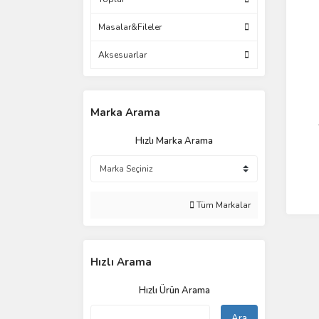
Masalar&Fileler
Aksesuarlar
Marka Arama
Hızlı Marka Arama
Tüm Markalar
Hızlı Arama
Hızlı Ürün Arama
Ara