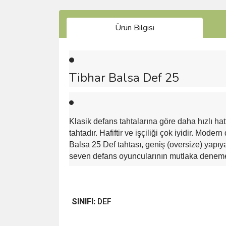
Ürün Bilgisi
Tibhar Balsa Def 25
Klasik defans tahtalarına göre daha hızlı hat
tahtadır. Hafiftir ve işçiliği çok iyidir. Modern
Balsa 25 Def tahtası, geniş (oversize) yapıy
seven defans oyuncularının mutlaka denemesi
SINIFI:
DEF