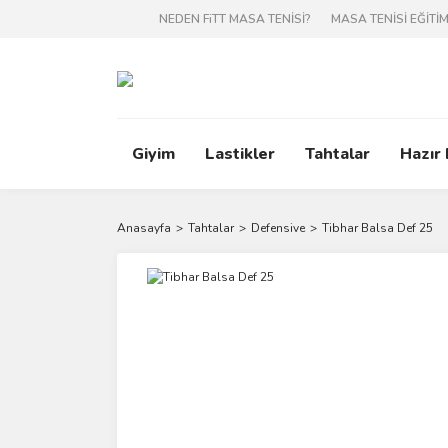
NEDEN FiTT MASA TENİSİ?
MASA TENİSİ EĞİTİM
Giyim
Lastikler
Tahtalar
Hazır
Anasayfa
Tahtalar
Defensive
Tibhar Balsa Def 25