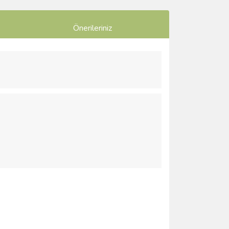
Önerileriniz