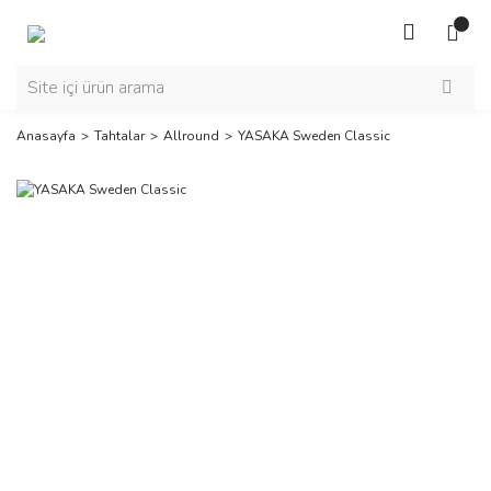
Anasayfa
Tahtalar
Allround
YASAKA Sweden Classic