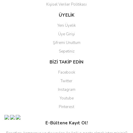
Kişisel Veriler Politikası
ÜYELİK
Yeni Üyelik
Üye Girişi
Şifremi Unuttum
Sepetiniz
BİZİ TAKİP EDİN
Facebook
Twitter
Instagram
Youtube
Pinterest
E-Bültene Kayıt Ol!