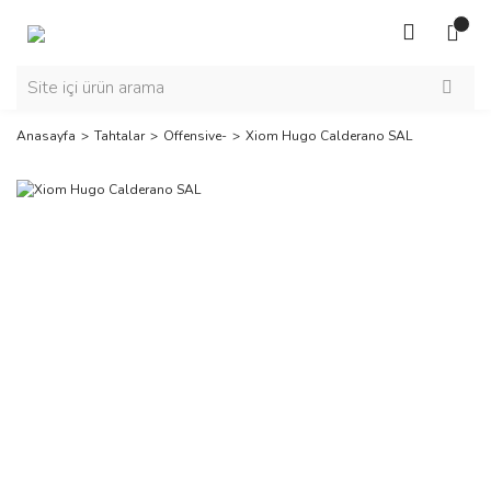
Anasayfa
Tahtalar
Offensive-
Xiom Hugo Calderano SAL