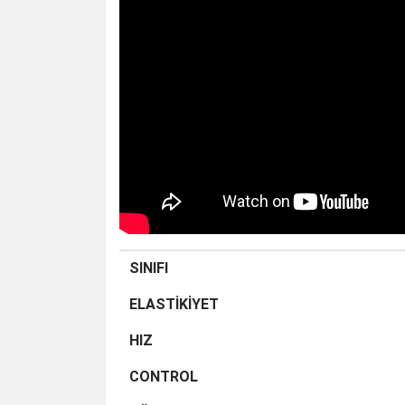
SINIFI
ELASTİKİYET
HIZ
CONTROL