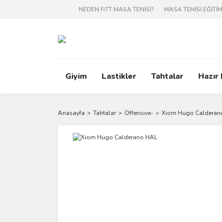
NEDEN FiTT MASA TENİSİ?
MASA TENİSİ EĞİTİM
Giyim
Lastikler
Tahtalar
Hazır
Anasayfa
Tahtalar
Offensive-
Xiom Hugo Calderan