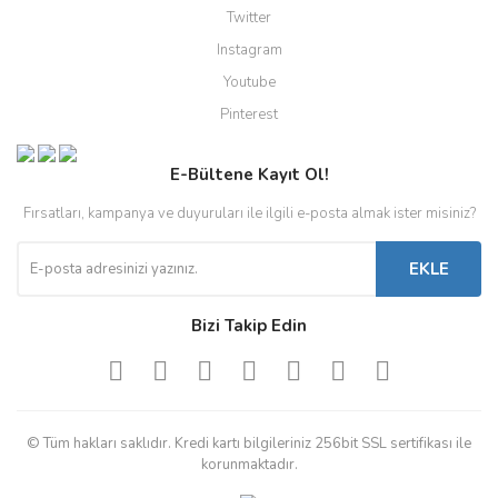
Twitter
Instagram
Youtube
Pinterest
E-Bültene Kayıt Ol!
Fırsatları, kampanya ve duyuruları ile ilgili e-posta almak ister misiniz?
EKLE
Bizi Takip Edin
© Tüm hakları saklıdır. Kredi kartı bilgileriniz 256bit SSL sertifikası ile
korunmaktadır.