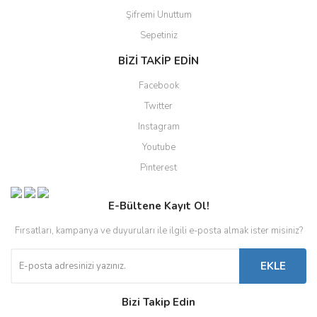
Şifremi Unuttum
Sepetiniz
BİZİ TAKİP EDİN
Facebook
Twitter
Instagram
Youtube
Pinterest
E-Bültene Kayıt Ol!
Fırsatları, kampanya ve duyuruları ile ilgili e-posta almak ister misiniz?
EKLE
Bizi Takip Edin