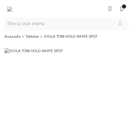
Anasayfa
Tahtalar
JOOLA TONI HOLD WHITE SPOT