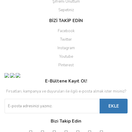
Şifremi Unuttum
Sepetiniz
BİZİ TAKİP EDİN
Facebook
Twitter
Instagram
Youtube
Pinterest
E-Bültene Kayıt Ol!
Fırsatları, kampanya ve duyuruları ile ilgili e-posta almak ister misiniz?
EKLE
Bizi Takip Edin