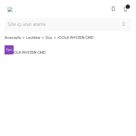
Anasayfa
Lastikler
Düz
JOOLA RHYZEN CMD
Yeni