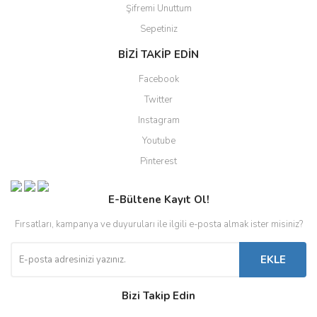
Şifremi Unuttum
Sepetiniz
BİZİ TAKİP EDİN
Facebook
Twitter
Instagram
Youtube
Pinterest
E-Bültene Kayıt Ol!
Fırsatları, kampanya ve duyuruları ile ilgili e-posta almak ister misiniz?
EKLE
Bizi Takip Edin