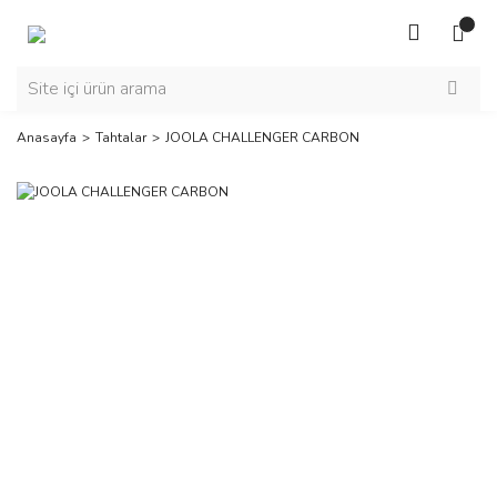
Anasayfa
Tahtalar
JOOLA CHALLENGER CARBON