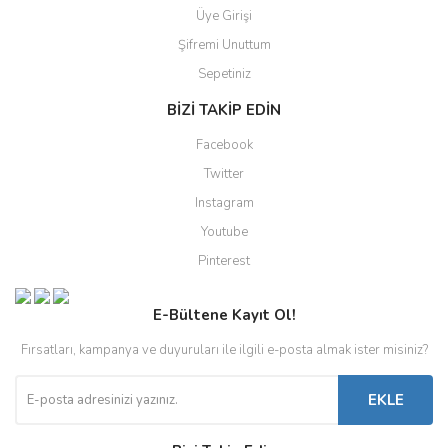
Üye Girişi
Şifremi Unuttum
Sepetiniz
BİZİ TAKİP EDİN
Facebook
Twitter
Instagram
Youtube
Pinterest
E-Bültene Kayıt Ol!
Fırsatları, kampanya ve duyuruları ile ilgili e-posta almak ister misiniz?
EKLE