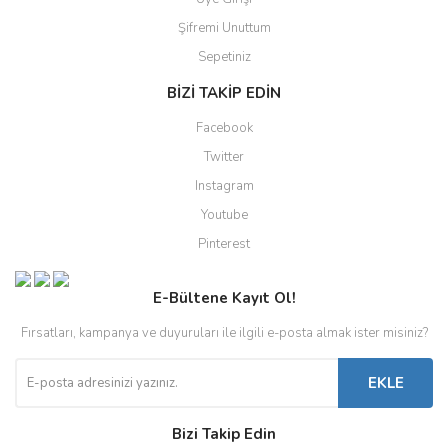
Şifremi Unuttum
Sepetiniz
BİZİ TAKİP EDİN
Facebook
Twitter
Instagram
Youtube
Pinterest
E-Bültene Kayıt Ol!
Fırsatları, kampanya ve duyuruları ile ilgili e-posta almak ister misiniz?
EKLE
Bizi Takip Edin