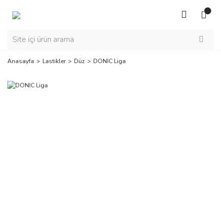
Anasayfa
Lastikler
Düz
DONIC Liga