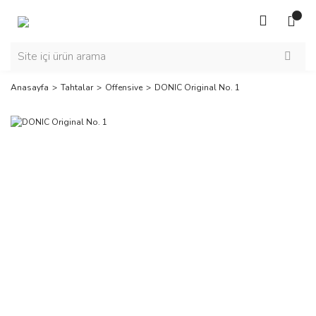
Anasayfa
Tahtalar
Offensive
DONIC Original No. 1