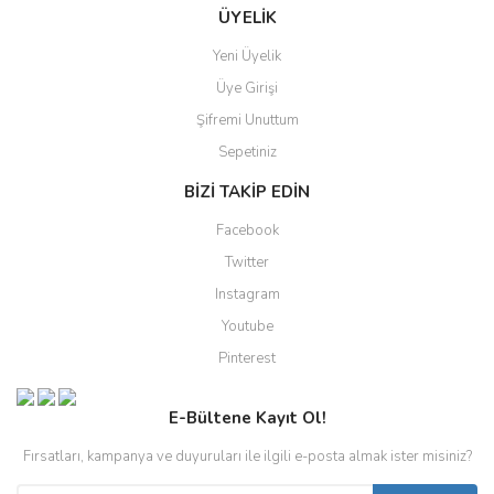
ÜYELİK
Yeni Üyelik
Üye Girişi
Şifremi Unuttum
Sepetiniz
BİZİ TAKİP EDİN
Facebook
Twitter
Instagram
Youtube
Pinterest
E-Bültene Kayıt Ol!
Fırsatları, kampanya ve duyuruları ile ilgili e-posta almak ister misiniz?