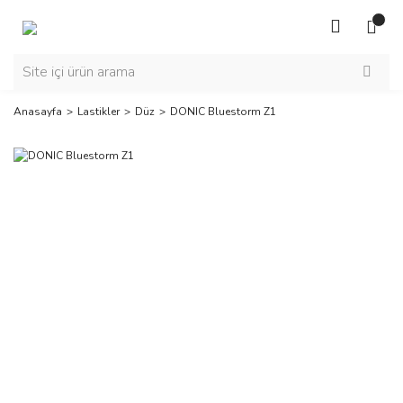
Anasayfa
Lastikler
Düz
DONIC Bluestorm Z1