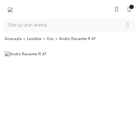
Anasayfa
Lastikler
Düz
Andro Rasanter R 47