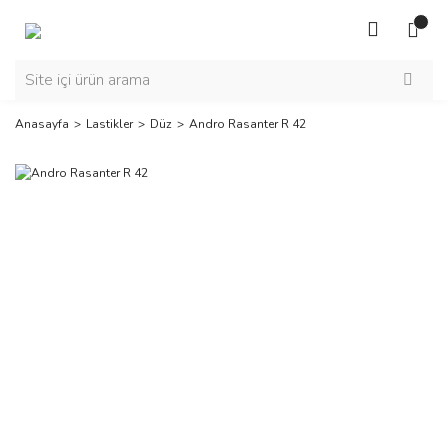
Anasayfa
Lastikler
Düz
Andro Rasanter R 42