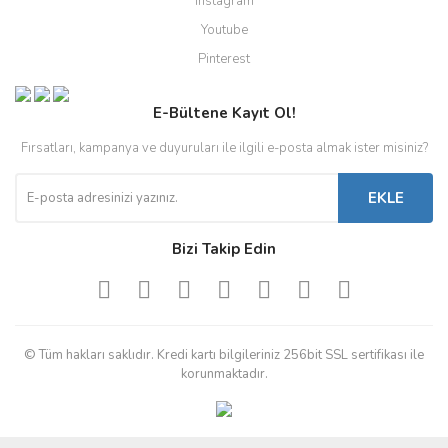
Instagram
Youtube
Pinterest
E-Bültene Kayıt Ol!
Fırsatları, kampanya ve duyuruları ile ilgili e-posta almak ister misiniz?
EKLE
Bizi Takip Edin
© Tüm hakları saklıdır. Kredi kartı bilgileriniz 256bit SSL sertifikası ile
korunmaktadır.