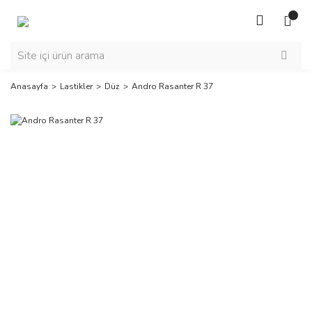
Anasayfa
Lastikler
Düz
Andro Rasanter R 37