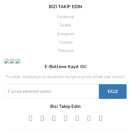
BİZİ TAKİP EDİN
Facebook
Twitter
Instagram
Youtube
Pinterest
E-Bültene Kayıt Ol!
Fırsatları, kampanya ve duyuruları ile ilgili e-posta almak ister misiniz?
EKLE
Bizi Takip Edin