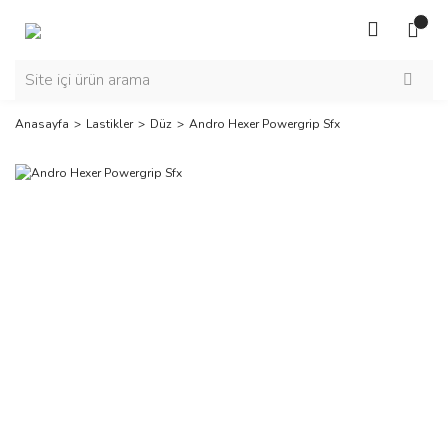
Anasayfa
Lastikler
Düz
Andro Hexer Powergrip Sfx