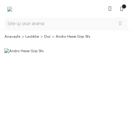
Anasayfa
Lastikler
Düz
Andro Hexer Grip Sfx