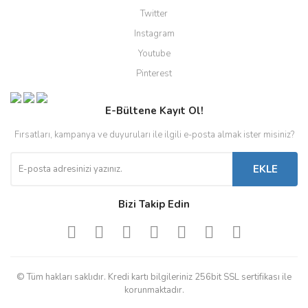
Twitter
Instagram
Youtube
Pinterest
E-Bültene Kayıt Ol!
Fırsatları, kampanya ve duyuruları ile ilgili e-posta almak ister misiniz?
EKLE
Bizi Takip Edin
© Tüm hakları saklıdır. Kredi kartı bilgileriniz 256bit SSL sertifikası ile
korunmaktadır.