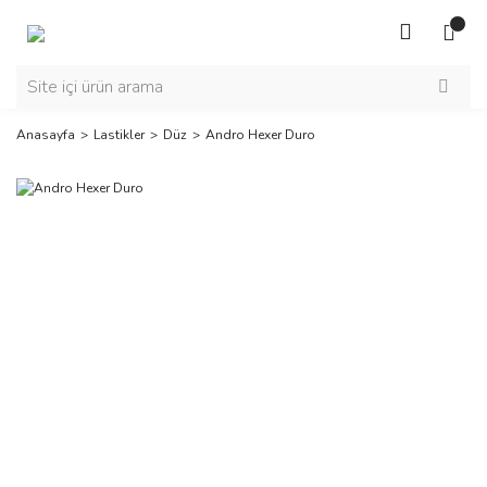
Anasayfa
Lastikler
Düz
Andro Hexer Duro