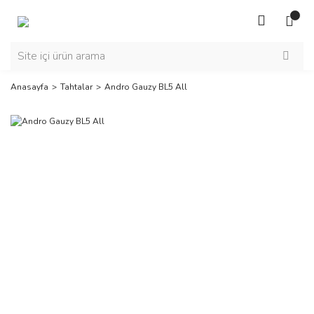
Anasayfa
Tahtalar
Andro Gauzy BL5 All