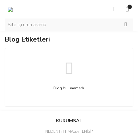
Blog Etiketleri
Blog bulunamadı.
KURUMSAL
NEDEN FiTT MASA TENİSİ?