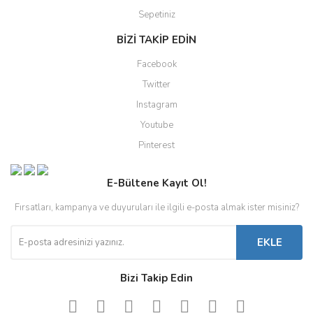
Sepetiniz
BİZİ TAKİP EDİN
Facebook
Twitter
Instagram
Youtube
Pinterest
E-Bültene Kayıt Ol!
Fırsatları, kampanya ve duyuruları ile ilgili e-posta almak ister misiniz?
EKLE
Bizi Takip Edin