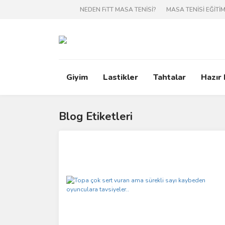
NEDEN FiTT MASA TENİSİ?
MASA TENİSİ EĞİTİM
Giyim
Lastikler
Tahtalar
Hazır
Blog Etiketleri